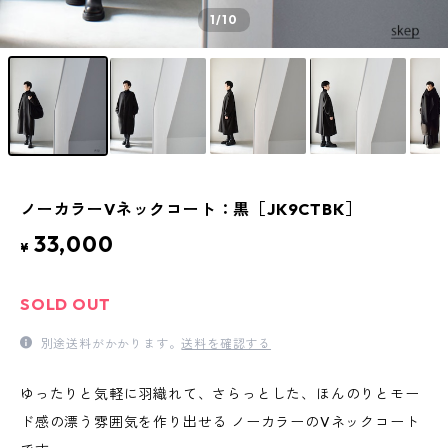
1
/10
ノーカラーVネックコート：黒［JK9CTBK］
33,000
¥
SOLD OUT
別途送料がかかります。
送料を確認する
ゆったりと気軽に羽織れて、さらっとした、ほんのりとモー
ド感の漂う雰囲気を作り出せる ノーカラーのVネックコート