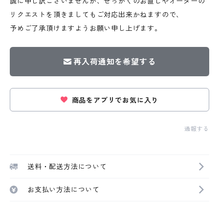
誠に申し訳ございませんが、せっかくのお直しやオーダーの
リクエストを頂きましてもご対応出来かねますので、
予めご了承頂けますようお願い申し上げます。
再入荷通知を希望する
商品をアプリでお気に入り
通報する
送料・配送方法について
お支払い方法について