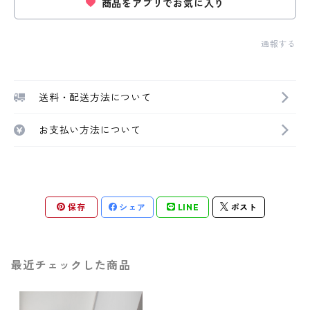
商品をアプリでお気に入り
通報する
送料・配送方法について
お支払い方法について
保存
シェア
LINE
ポスト
最近チェックした商品