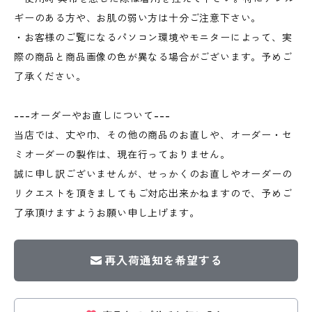
ギーのある方や、お肌の弱い方は十分ご注意下さい。
・お客様のご覧になるパソコン環境やモニターによって、実
際の商品と商品画像の色が異なる場合がございます。予めご
了承ください。
---オーダーやお直しについて---
当店では、丈や巾、その他の商品のお直しや、オーダー・セ
ミオーダーの製作は、現在行っておりません。
誠に申し訳ございませんが、せっかくのお直しやオーダーの
リクエストを頂きましてもご対応出来かねますので、予めご
了承頂けますようお願い申し上げます。
再入荷通知を希望する